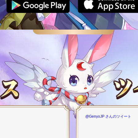
@GenyoJP さんのツイート