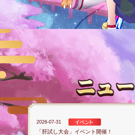
2026-07-31
「肝試し大会」イベント開催！