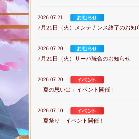
2026-07-21
7月21日（火）メンテナンス終了のお知
2026-07-20
7月21日（火）サーバ統合のお知らせ
2026-07-20
「夏の思い出」イベント開催！
2026-07-10
「夏祭り」イベント開催！